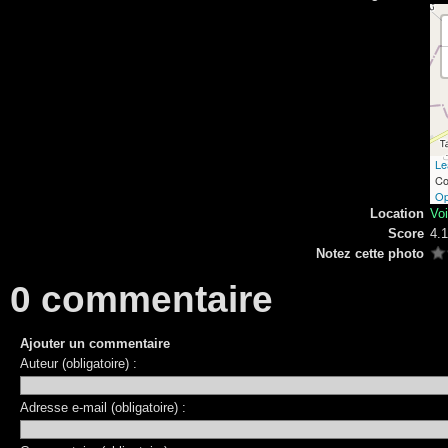
Le
Co
Op
Location
Vo
Score
4.
Notez cette photo
0 commentaire
Ajouter un commentaire
Auteur (obligatoire) :
Adresse e-mail (obligatoire) :